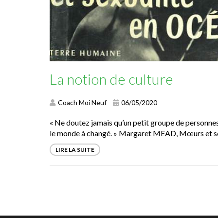
La notion de culture
Coach Moi Neuf
06/05/2020
« Ne doutez jamais qu’un petit groupe de personnes 
le monde à changé. » Margaret MEAD, Mœurs et sex
LIRE LA SUITE