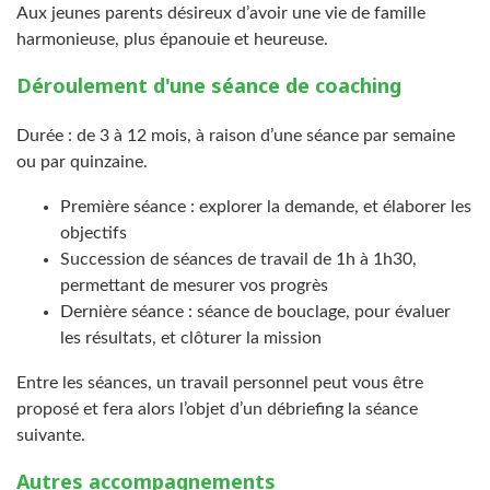
Aux jeunes parents désireux d’avoir une vie de famille
harmonieuse, plus épanouie et heureuse.
Déroulement d'une séance de coaching
Durée : de 3 à 12 mois, à raison d’une séance par semaine
ou par quinzaine.
Première séance : explorer la demande, et élaborer les
objectifs
Succession de séances de travail de 1h à 1h30,
permettant de mesurer vos progrès
Dernière séance : séance de bouclage, pour évaluer
les résultats, et clôturer la mission
Entre les séances, un travail personnel peut vous être
proposé et fera alors l’objet d’un débriefing la séance
suivante.
Autres accompagnements