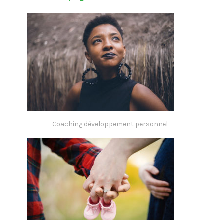
Coaching développement personnel