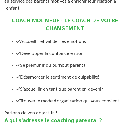
au service des parents motivés à enrichir leur relation à
l’enfant.
COACH MOI NEUF - LE COACH DE VOTRE
CHANGEMENT
Accueillir et valider les émotions
Développer la confiance en soi
Se prémunir du burnout parental
Désamorcer le sentiment de culpabilité
S’accueillir en tant que parent en devenir
Trouver le mode d’organisation qui vous convient
Parlons de vos objectifs !
A qui s'adresse le coaching parental ?