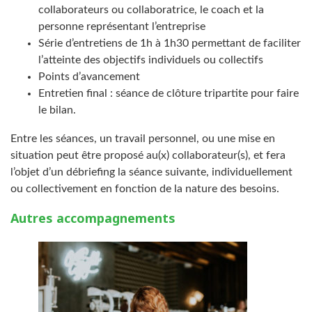
collaborateurs ou collaboratrice, le coach et la
personne représentant l’entreprise
Série d’entretiens de 1h à 1h30 permettant de faciliter
l’atteinte des objectifs individuels ou collectifs
Points d’avancement
Entretien final : séance de clôture tripartite pour faire
le bilan.
Entre les séances, un travail personnel, ou une mise en
situation peut être proposé au(x) collaborateur(s), et fera
l’objet d’un débriefing la séance suivante, individuellement
ou collectivement en fonction de la nature des besoins.
Autres accompagnements