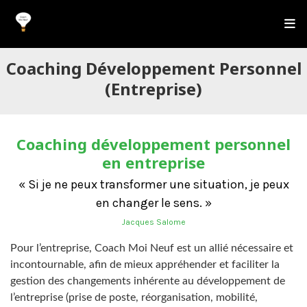
Coaching Développement Personnel
(entreprise)
Coaching développement personnel
en entreprise
« Si je ne peux transformer une situation, je peux
en changer le sens. »
Jacques Salome
Pour l’entreprise, Coach Moi Neuf est un allié nécessaire et
incontournable, afin de mieux appréhender et faciliter la
gestion des changements inhérente au développement de
l’entreprise (prise de poste, réorganisation, mobilité,