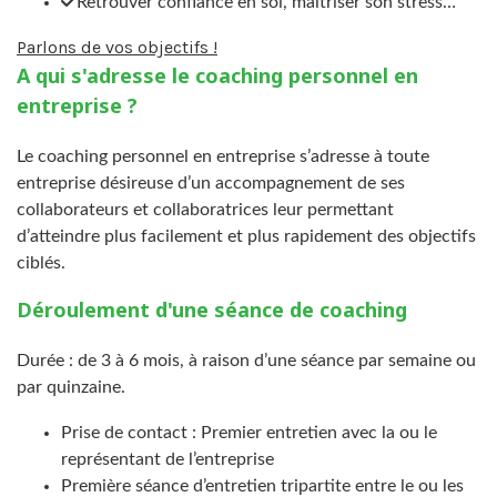
Retrouver confiance en soi, maîtriser son stress…
Parlons de vos objectifs !
A qui s'adresse le coaching personnel en
entreprise ?
Le coaching personnel en entreprise s’adresse à toute
entreprise désireuse d’un accompagnement de ses
collaborateurs et collaboratrices leur permettant
d’atteindre plus facilement et plus rapidement des objectifs
ciblés.
Déroulement d'une séance de coaching
Durée : de 3 à 6 mois, à raison d’une séance par semaine ou
par quinzaine.
Prise de contact : Premier entretien avec la ou le
représentant de l’entreprise
Première séance d’entretien tripartite entre le ou les