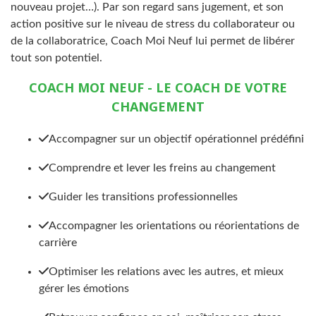
nouveau projet…). Par son regard sans jugement, et son
action positive sur le niveau de stress du collaborateur ou
de la collaboratrice, Coach Moi Neuf lui permet de libérer
tout son potentiel.
COACH MOI NEUF - LE COACH DE VOTRE
CHANGEMENT
Accompagner sur un objectif opérationnel prédéfini
Comprendre et lever les freins au changement
Guider les transitions professionnelles
Accompagner les orientations ou réorientations de
carrière
Optimiser les relations avec les autres, et mieux
gérer les émotions