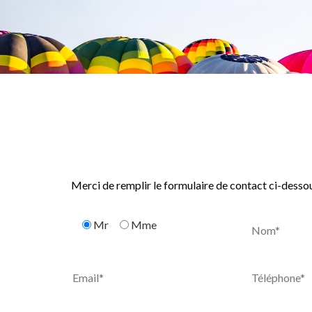
Merci de remplir le formulaire de contact ci-dess
Mr
Mme