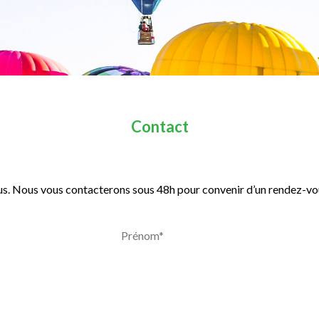
Contact
ous. Nous vous contacterons sous 48h pour convenir d’un rendez-vo