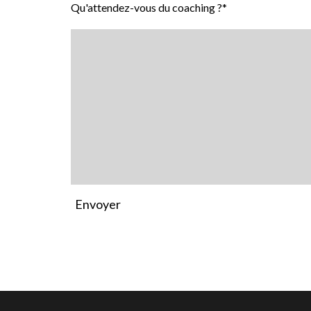
Qu'attendez-vous du coaching ?*