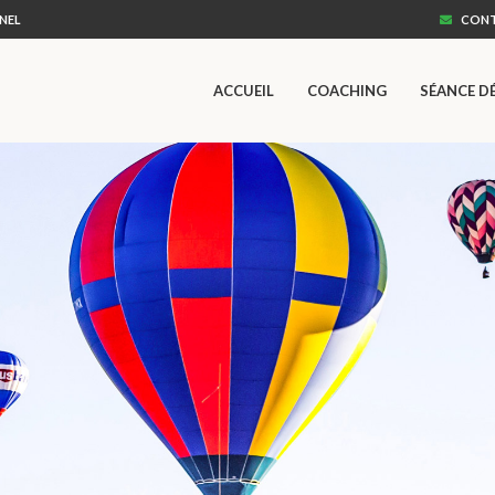
NEL
CONT
ACCUEIL
COACHING
SÉANCE D