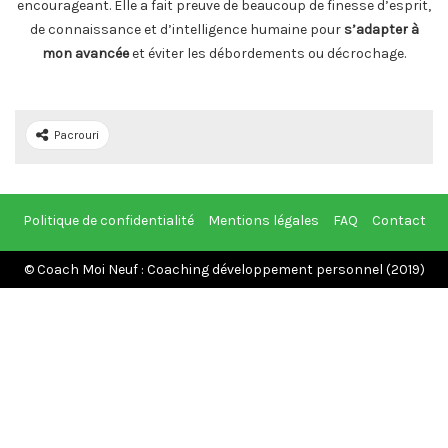
encourageant. Elle a fait preuve de beaucoup de finesse d’esprit,
de connaissance et d’intelligence humaine pour
s’adapter à
mon avancée
et éviter les débordements ou décrochage.
Pacrouri
Politique de confidentialité
Mentions légales
FAQ
Contact
© Coach Moi Neuf : Coaching développement personnel (2019)