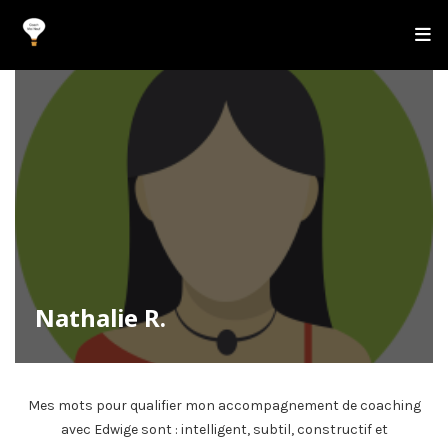
Nathalie R.
Mes mots pour qualifier mon accompagnement de coaching
avec Edwige sont : intelligent, subtil, constructif et