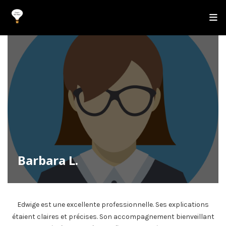
Barbara L.
Edwige est une excellente professionnelle. Ses explications
étaient claires et précises. Son accompagnement bienveillant